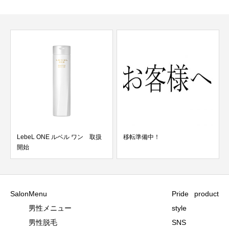
LebeL ONE ルベル ワン 取扱
移転準備中！
開始
Salon
Menu
Pride
product
男性メニュー
style
男性脱毛
SNS