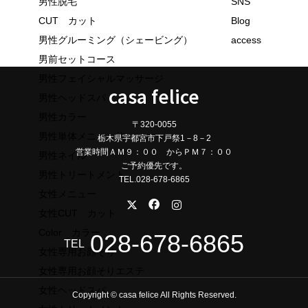
男性脱毛
SNS
CUT カット
Blog
男性グルーミング（シェービング）
access
男前セットコース
男性フェイシャルマッサージ
casa felice
男性ヘッドスパ
男性カラー
〒320-0055
男性単体メニュー他
栃木県宇都宮市下戸祭1－8－2
営業時間ＡＭ９：００ からＰＭ７：００
男性ネイル
ご予約優先です。
男性トリートメント
TEL.028-678-6865
女性メニュー
女性CUT カット
Color カラー
028-678-6865
TEL
女性専用お顔そり
女性専用お顔そりエステ
女性ヘッドスパ
Copyright © casa felice All Rights Reserved.