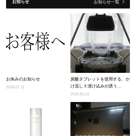
お知らせ
お知らせ一覧
お休みのお知らせ
炭酸タブレットを使用する、か
け流しＸ浸け込みが誘う...
2026.07.11
2026.06.22