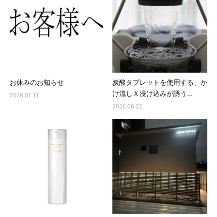
お休みのお知らせ
炭酸タブレットを使用する、か
け流しＸ浸け込みが誘う...
2026.07.11
2026.06.22