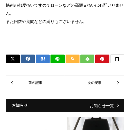
施術の都度払いですのでローンなどの高額支払いは心配いりませ
ん。
また回数や期間などの縛りもございません。
お知らせ
お知らせ一覧