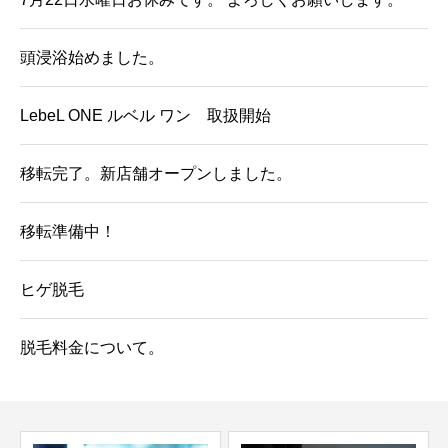
頭浸浴始めました。
LebeL ONE ルベル ワン 取扱開始
移転完了。新店舗オープンしました。
移転準備中！
ヒゲ脱毛
脱毛料金について。