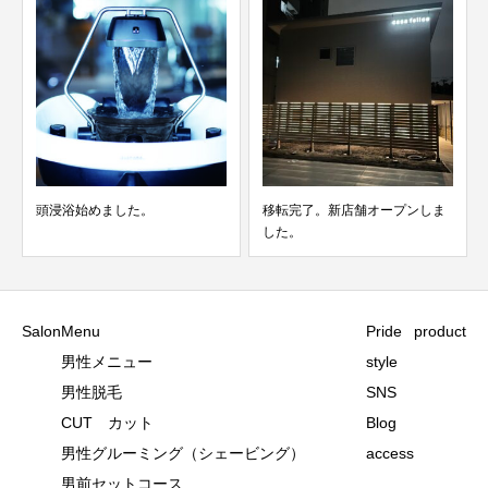
頭浸浴始めました。
移転完了。新店舗オープンしま
した。
Salon
Menu
Pride
product
男性メニュー
style
男性脱毛
SNS
CUT カット
Blog
男性グルーミング（シェービング）
access
男前セットコース