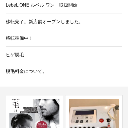
LebeL ONE ルベル ワン 取扱開始
移転完了。新店舗オープンしました。
移転準備中！
ヒゲ脱毛
脱毛料金について。