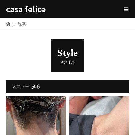
casa felice
脱毛
Style
スタイル
メニュー:
脱毛