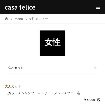
casa felice
menu
女性メニュー
女性
Cut カット
大人カット
（カット＋シャンプー＋トリートメント＋ブロー込）
￥5,000+税