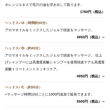
オレンジエキスで毛穴の油を浮き出して取ります。
1760円（税込）
ヘッドスパA（時間約30分）
アロマオイルをミックスしたジェルで頭皮をマッサージ。
3850円（税込）～
ヘッドスパB（約40分）
アロマオイルをミックスしたジェルで頭皮をマッサージ。 仕上
げシャンプーには高濃度炭酸シャンプーを使用頭皮ケアも高濃度
炭酸トリートメントスッキリケア。
4950円（税込）～
ヘッドスパC（約50分）
+マッサージ時間10分ごとに1000円追加で延長できます。
5500円（税込）～