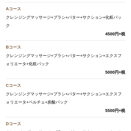
Aコース
クレンジングマッサージ+ブラシ+パター+サクション+化粧パッ
ク
4500円+税
Bコース
クレンジングマッサージ+ブラシ+パター+サクション+エクスフ
ォリエータ+化粧パック
5000円+税
Cコース
クレンジングマッサージ+ブラシ+パター+サクション+エクスフ
ォリエータ+ペルチェ+炭酸パック
5500円+税
Dコース