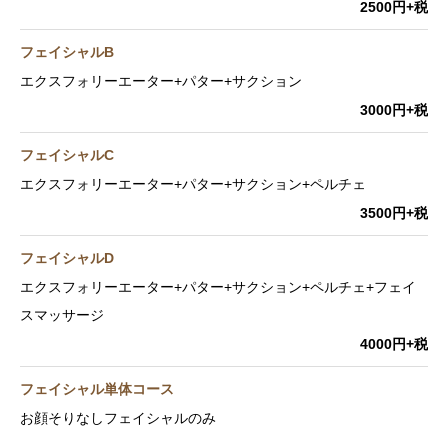
2500円+税
フェイシャルB
エクスフォリーエーター+パター+サクション
3000円+税
フェイシャルC
エクスフォリーエーター+パター+サクション+ペルチェ
3500円+税
フェイシャルD
エクスフォリーエーター+パター+サクション+ペルチェ+フェイ
スマッサージ
4000円+税
フェイシャル単体コース
お顔そりなしフェイシャルのみ