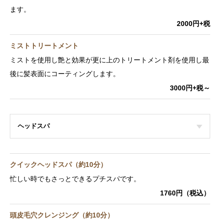
ます。
2000円+税
ミストトリートメント
ミストを使用し艶と効果が更に上のトリートメント剤を使用し最
後に髪表面にコーティングします。
3000円+税～
ヘッドスパ
クイックヘッドスパ（約10分）
忙しい時でもさっとできるプチスパです。
1760円（税込）
頭皮毛穴クレンジング（約10分）