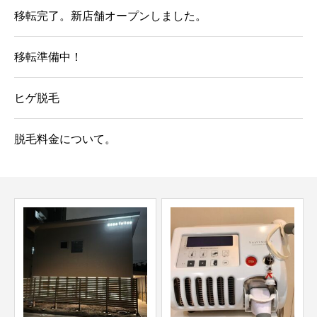
移転完了。新店舗オープンしました。
移転準備中！
ヒゲ脱毛
脱毛料金について。