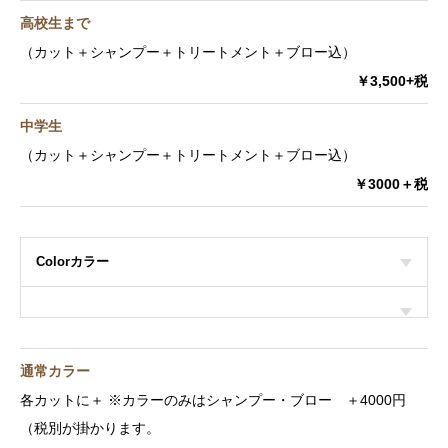
高校生まで
（カット＋シャンプー＋トリートメント＋ブロー込）
￥3,500+税
中学生
（カット＋シャンプー＋トリートメント＋ブロー込）
￥3000＋税
Colorカラー
通常カラー
各カットに＋ ※カラーのみはシャンプー・ブロー ＋4000円
（税別が掛かります。