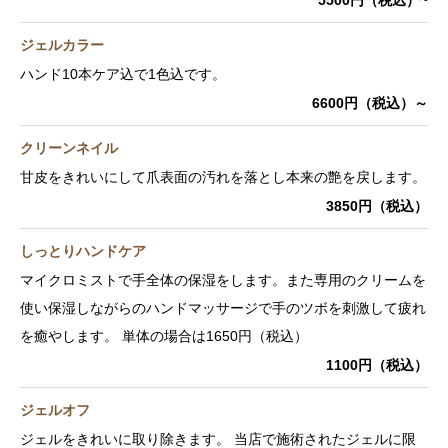
5500円（税込）~
ジェルカラー
ハンド10本ケア込で1色込です。
6600円（税込）～
クリーンネイル
甘皮をきれいにして爪表面の汚れを落とし本来の艶を戻します。
3850円（税込）
しっとりハンドケア
マイクロミストで手全体の保湿をします。また専用のクリームを
使い保湿しながらのハンドマッサージで手のツボを刺激して疲れ
を癒やします。 単体の場合は1650円（税込）
1100円（税込）
ジェルオフ
ジェルをきれいに取り除きます。 当店で施術されたジェルに限