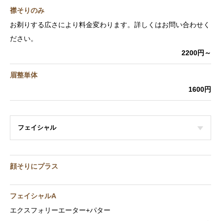
襟そりのみ
お剃りする広さにより料金変わります。詳しくはお問い合わせく
ださい。
2200円～
眉整単体
1600円
フェイシャル
顔そりにプラス
フェイシャルA
エクスフォリーエーター+パター