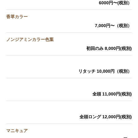
6000円〜(税別）
香草カラー
7,000円〜（税別）
ノンジアミンカラー色葉
初回のみ 8,000円(税別)
リタッチ 10,000円（税別）
全頭 11,000円(税別)
全頭ロング 12,000円(税別)
マニキュア