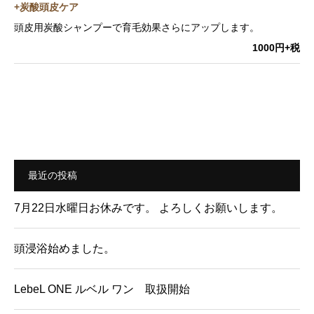
+炭酸頭皮ケア
頭皮用炭酸シャンプーで育毛効果さらにアップします。
1000円+税
最近の投稿
7月22日水曜日お休みです。 よろしくお願いします。
頭浸浴始めました。
LebeL ONE ルベル ワン 取扱開始