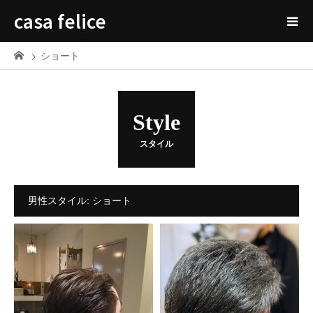
casa felice
ショート
Style
スタイル
男性スタイル:
ショート