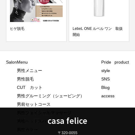
ヒゲ脱毛
LebeL ONE ルベル ワン 取扱
開始
Salon
Menu
Pride
product
男性メニュー
style
男性脱毛
SNS
CUT カット
Blog
男性グルーミング（シェービング）
access
男前セットコース
男性フェイシャルマッサージ
casa felice
男性ヘッドスパ
男性カラー
〒320-0055