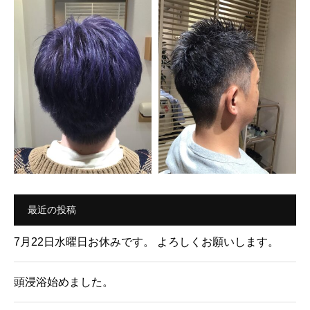
最近の投稿
7月22日水曜日お休みです。 よろしくお願いします。
頭浸浴始めました。