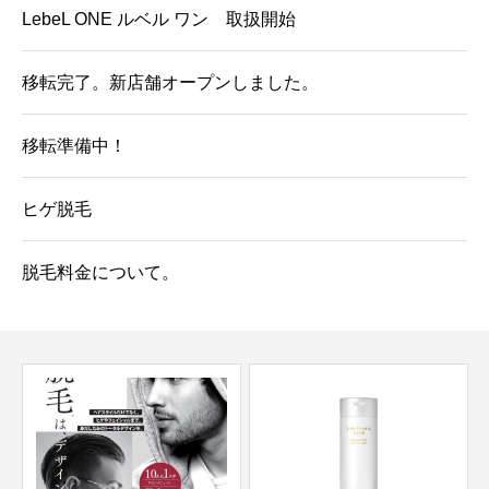
LebeL ONE ルベル ワン 取扱開始
移転完了。新店舗オープンしました。
移転準備中！
ヒゲ脱毛
脱毛料金について。