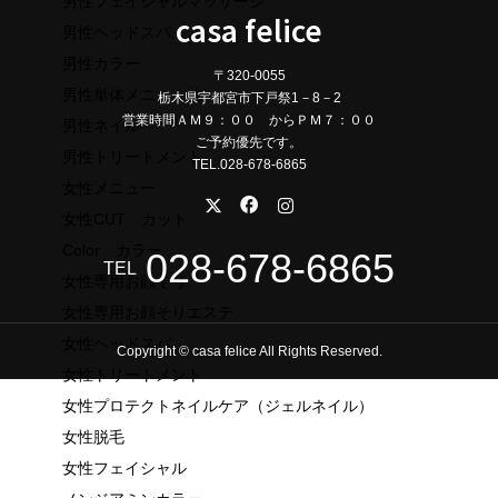
男性フェイシャルマッサージ
casa felice
男性ヘッドスパ
男性カラー
〒320-0055
男性単体メニュー他
栃木県宇都宮市下戸祭1－8－2
営業時間ＡＭ９：００ からＰＭ７：００
男性ネイル
ご予約優先です。
男性トリートメント
TEL.028-678-6865
女性メニュー
女性CUT カット
Color カラー
028-678-6865
TEL
女性専用お顔そり
女性専用お顔そりエステ
女性ヘッドスパ
Copyright © casa felice All Rights Reserved.
女性トリートメント
女性プロテクトネイルケア（ジェルネイル）
女性脱毛
女性フェイシャル