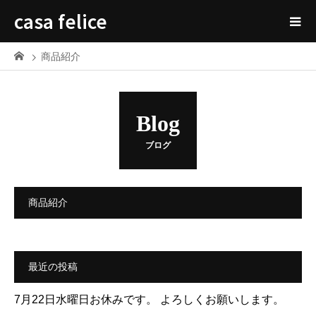
casa felice
商品紹介
Blog
ブログ
商品紹介
最近の投稿
7月22日水曜日お休みです。 よろしくお願いします。