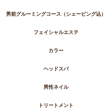
男前グルーミングコース
（シェービング込）
フェイシャルエステ
カラー
ヘッドスパ
男性ネイル
トリートメント