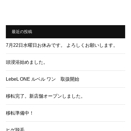
最近の投稿
7月22日水曜日お休みです。 よろしくお願いします。
頭浸浴始めました。
LebeL ONE ルベル ワン 取扱開始
移転完了。新店舗オープンしました。
移転準備中！
ヒゲ脱毛