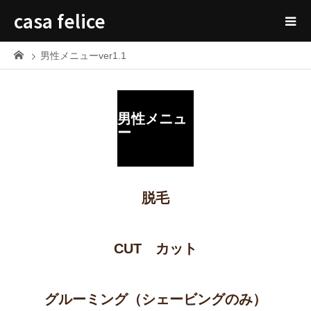
casa felice
男性メニューver1.1
男性メニュ
ー
脱毛
CUT カット
グルーミング（シェービングのみ）