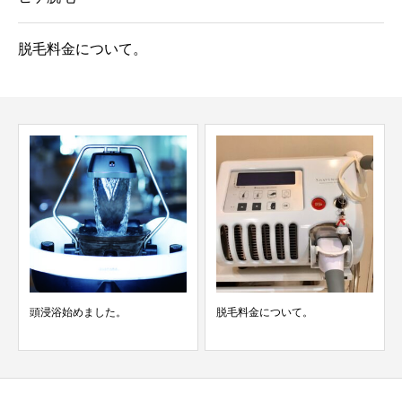
脱毛料金について。
頭浸浴始めました。
脱毛料金について。