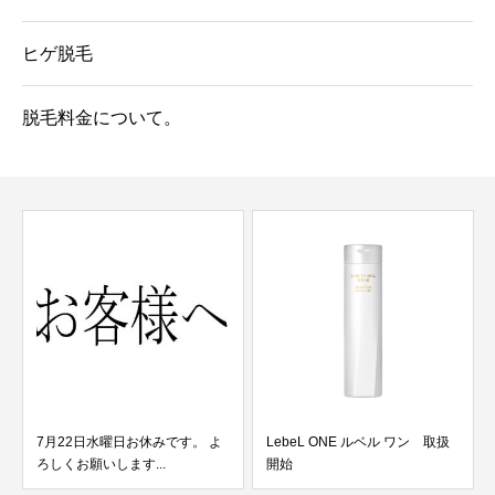
ヒゲ脱毛
脱毛料金について。
7月22日水曜日お休みです。 よ
LebeL ONE ルベル ワン 取扱
ろしくお願いします...
開始