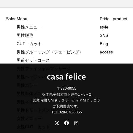
Salon
Menu
Pride
product
男性メニュー
style
男性脱毛
SNS
CUT カット
Blog
男性グルーミング（シェービング）
access
男前セットコース
男性フェイシャルマッサージ
casa felice
男性ヘッドスパ
男性カラー
〒320-0055
男性単体メニュー他
栃木県宇都宮市下戸祭1－8－2
営業時間ＡＭ９：００ からＰＭ７：００
男性ネイル
ご予約優先です。
男性トリートメント
TEL.028-678-6865
女性メニュー
女性CUT カット